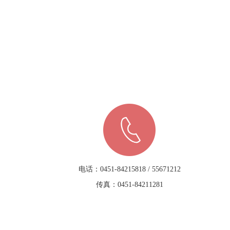
电话：0451-84215818 / 55671212
传真：0451-84211281