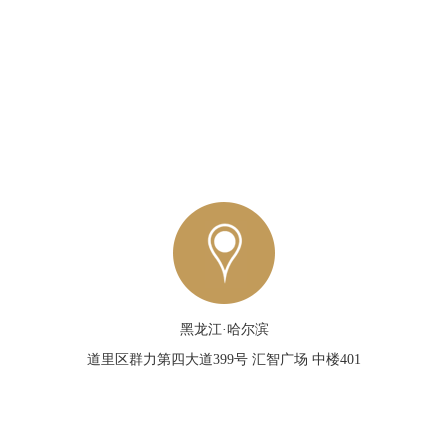
黑龙江·哈尔滨
道里区群力第四大道399号 汇智广场 中楼401