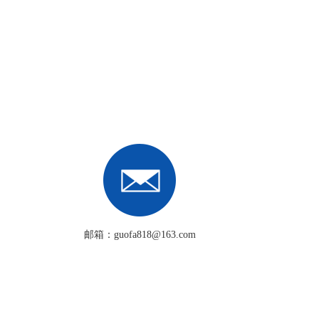
邮箱：guofa818@163.com