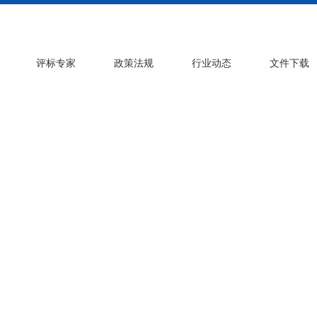
评标专家
政策法规
行业动态
文件下载