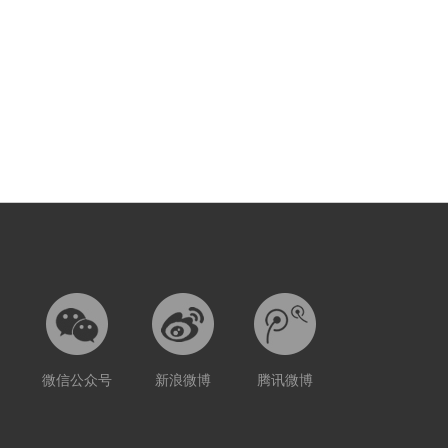
微信公众号
新浪微博
腾讯微博