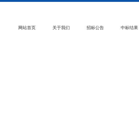
网站首页
关于我们
招标公告
中标结果
联系我们
CONTACT US