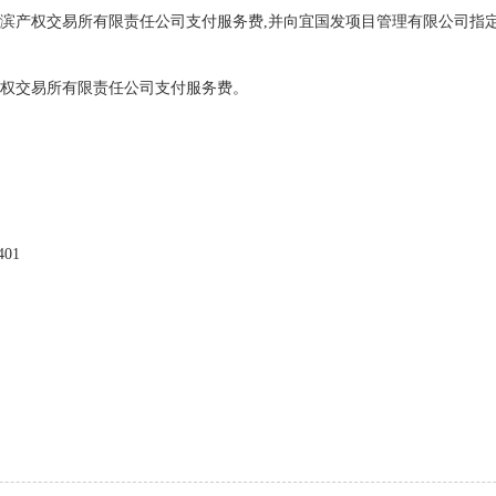
滨产权交易所有限责任公司支付服务费
,并向宜国发项目管理有限公司指
权交易所有限责任公司支付服务费。
01