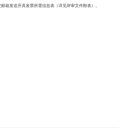
定邮箱发送开具发票所需信息表（详见评审文件附表）。