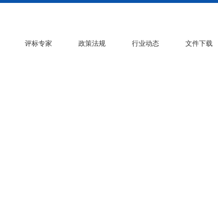
评标专家
政策法规
行业动态
文件下载