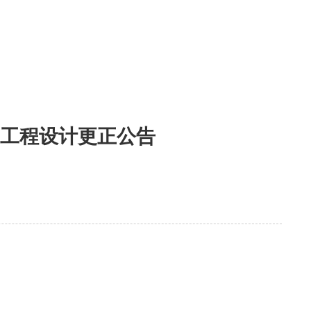
工程设计更正公告