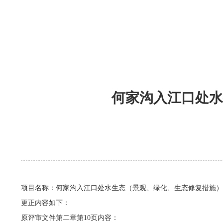
何家沟入江口处水
项目名称：何家沟入江口处水生态（景观、绿化、生态修复措施）
更正内容如下：
原评审文件第二章第
10页内容：