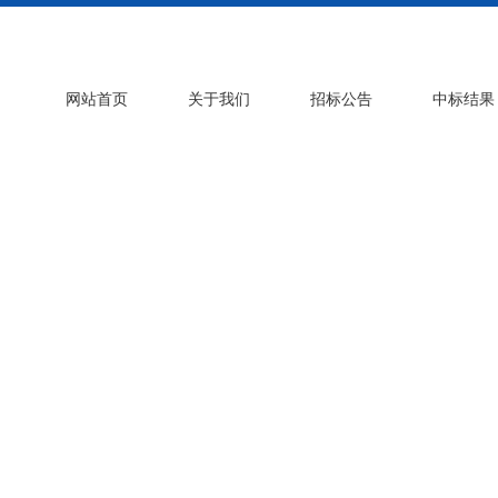
网站首页
关于我们
招标公告
中标结果
其他
Other