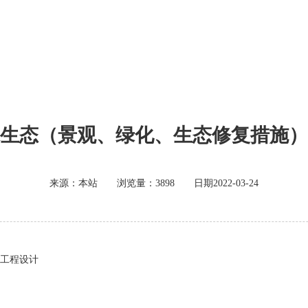
生态（景观、绿化、生态修复措施）
来源：本站 浏览量：3898 日期2022-03-24
工程设计