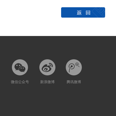
微信公众号
新浪微博
腾讯微博