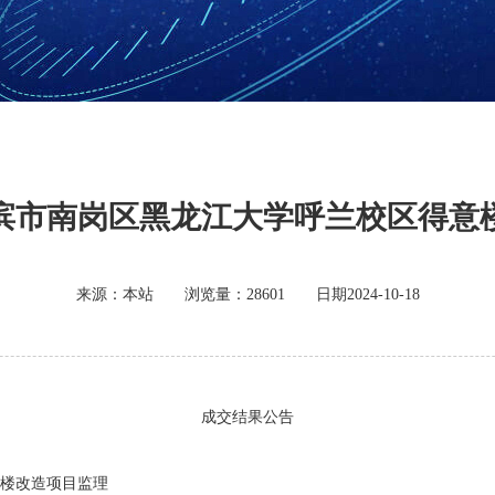
滨市南岗区黑龙江大学呼兰校区得意
来源：本站 浏览量：28601 日期2024-10-18
成交结果公告
楼改造项目监理