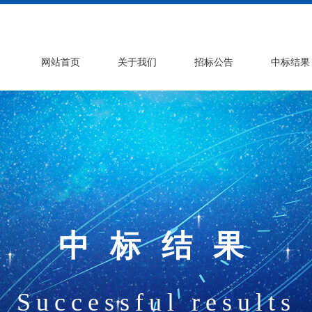
网站首页
关于我们
招标公告
中标结果
中标结果
Successful results