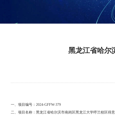
黑龙江省哈尔
一、项目编号：
2024-GFFW-379
二、项目名称：黑龙江省哈尔滨市南岗区黑龙江大学呼兰校区得意