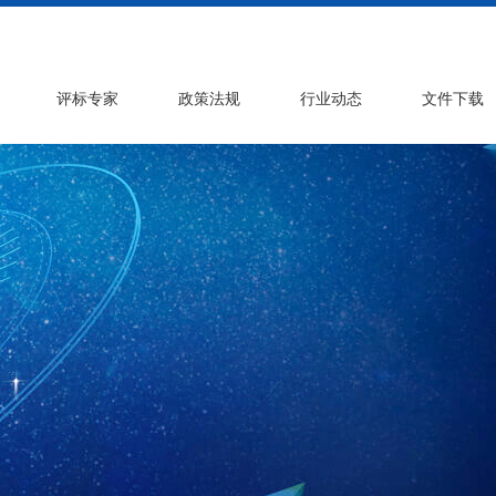
评标专家
政策法规
行业动态
文件下载