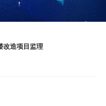
楼改造项目监理