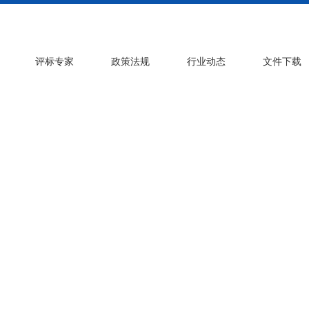
评标专家
政策法规
行业动态
文件下载
ons