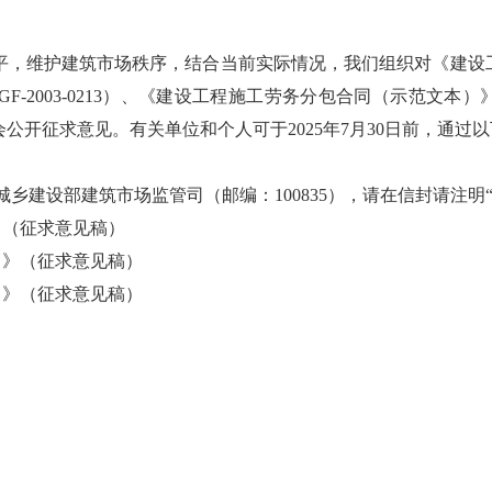
维护建筑市场秩序，结合当前实际情况，我们组织对《建设工程施工
2003-0213）、《建设工程施工劳务分包合同（示范文本）》（G
公开征求意见。有关单位和个人可于2025年7月30日前，通过
城乡建设部建筑市场监管司（邮编：100835），请在信封请注明
》（征求意见稿）
）》（征求意见稿）
）》（征求意见稿）