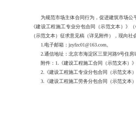
为规范市场主体合同行为，促进建筑市场公平，
《建设工程施工专业分包合同（示范文本）》（GF-
（示范文本）征求意见稿（详见附件），现向社会
1.电子邮箱：jzyfzc01@163.com。
2.通信地址：北京市海淀区三里河路9号住房
附件：1.《建设工程施工合同（示范文本）
2.《建设工程施工专业分包合同（示范文本
3.《建设工程施工劳务分包合同（示范文本