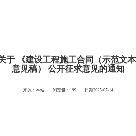
关于 《建设工程施工合同（示范文本
意见稿） 公开征求意见的通知
来源：本站 浏览量：199 日期2025-07-14