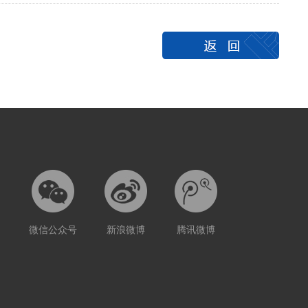
微信公众号
新浪微博
腾讯微博