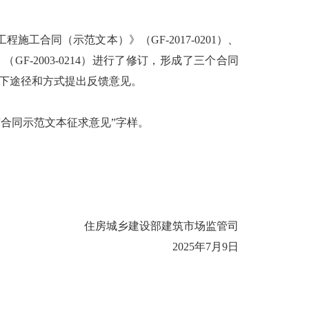
合同（示范文本）》（GF-2017-0201）、
F-2003-0214）进行了修订，形成了三个合同
以下途径和方式提出反馈意见。
“合同示范文本征求意见”字样。
住房城乡建设部建筑市场监管司
2025年7月9日