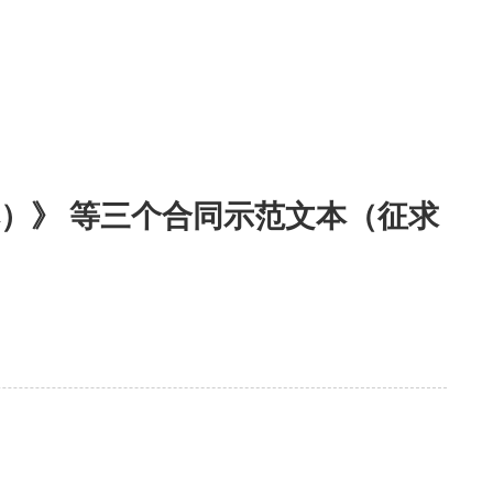
）》 等三个合同示范文本（征求