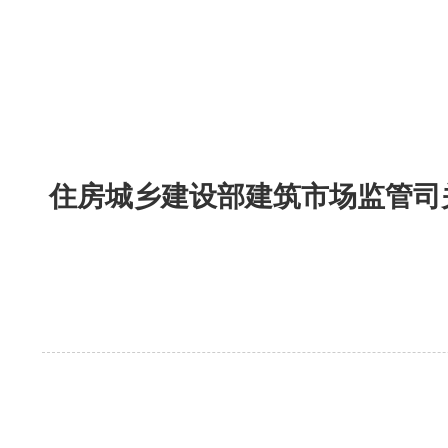
住房城乡建设部建筑市场监管司