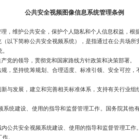
公共安全视频图像信息系统管理条例
管理，维护公共安全，保护个人隐私和个人信息权益，根
统（以下简称公共安全视频系统），是指通过在公共场所
统。
共产党的领导，贯彻党和国家路线方针政策和决策部署。
法规，坚持统筹规划、合理适度、标准引领、安全可控，
创新与发展，建立和完善相关标准体系，支持有关行业组
频系统建设、使用的指导和监督管理工作。国务院其他
域内公共安全视频系统建设、使用的指导和监督管理工作
工作。