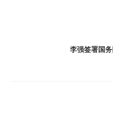
李强签署国务