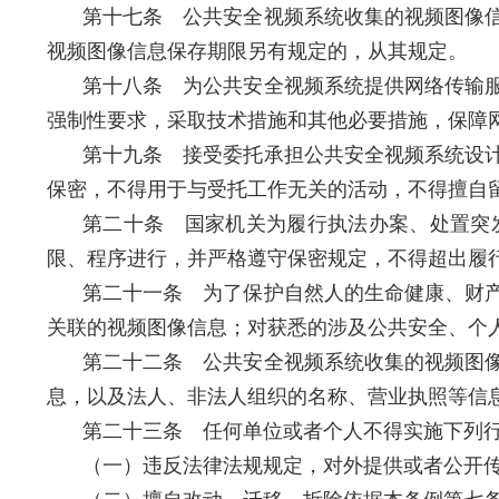
第十七条 公共安全视频系统收集的视频图像信
视频图像信息保存期限另有规定的，从其规定。
第十八条 为公共安全视频系统提供网络传输
强制性要求，采取技术措施和其他必要措施，保障
第十九条 接受委托承担公共安全视频系统设
保密，不得用于与受托工作无关的活动，不得擅自
第二十条 国家机关为履行执法办案、处置突
限、程序进行，并严格遵守保密规定，不得超出履
第二十一条 为了保护自然人的生命健康、财
关联的视频图像信息；对获悉的涉及公共安全、个
第二十二条 公共安全视频系统收集的视频图
息，以及法人、非法人组织的名称、营业执照等信
第二十三条 任何单位或者个人不得实施下列
（一）违反法律法规规定，对外提供或者公开