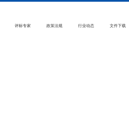
评标专家
政策法规
行业动态
文件下载
ons