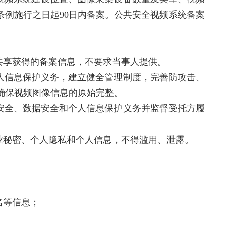
例施行之日起90日内备案。公共安全视频系统备案
共享获得的备案信息，不要求当事人提供。
人信息保护义务，建立健全管理制度，完善防攻击、
确保视频图像信息的原始完整。
安全、数据安全和个人信息保护义务并监督受托方履
业秘密、个人隐私和个人信息，不得滥用、泄露。
名等信息；