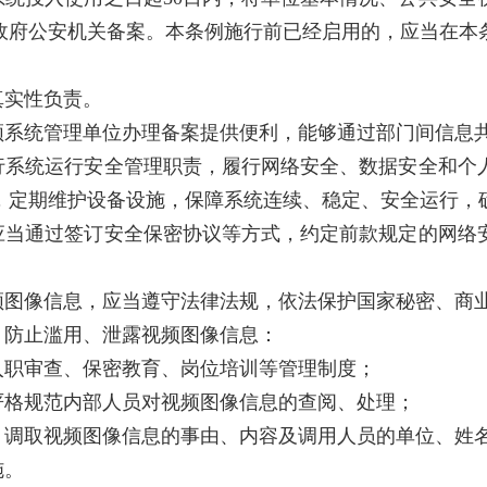
政府公安机关备案。本条例施行前已经启用的，应当在本条
真实性负责。
频系统管理单位办理备案提供便利，能够通过部门间信息
行系统运行安全管理职责，履行网络安全、数据安全和个
，定期维护设备设施，保障系统连续、稳定、安全运行，
应当通过签订安全保密协议等方式，约定前款规定的网络
频图像信息，应当遵守法律法规，依法保护国家秘密、商
，防止滥用、泄露视频图像信息：
入职审查、保密教育、岗位培训等管理制度；
严格规范内部人员对视频图像信息的查阅、处理；
、调取视频图像信息的事由、内容及调用人员的单位、姓
施。