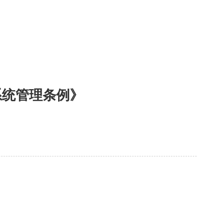
系统管理条例》