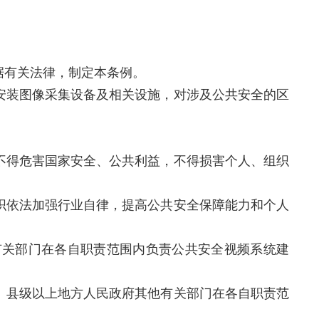
据有关法律，制定本条例。
安装图像采集设备及相关设施，对涉及公共安全的区
不得危害国家安全、公共利益，不得损害个人、组织
织依法加强行业自律，提高公共安全保障能力和个人
有关部门在各自职责范围内负责公共安全视频系统建
。县级以上地方人民政府其他有关部门在各自职责范