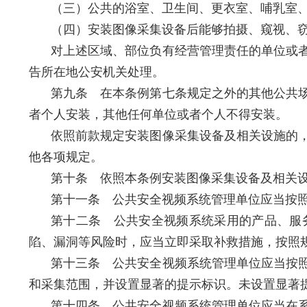
（三）公共的浴室、卫生间、更衣室、哺乳室
（四）安装图像采集设备后能够拍摄、窥视、
对上述区域、部位负有经营管理责任的单位或
告所在地公安机关处理。
第九条 在本条例第七条规定之外的其他公共
者个人安装，其他任何单位或者个人不得安装。
依照前款规定安装图像采集设备及相关设施的
他各项规定。
第十条 依照本条例安装图像采集设备及相关
第十一条 公共安全视频系统管理单位应当按
第十二条 公共安全视频系统采用的产品、服
陷、漏洞等风险时，应当立即采取补救措施，按照
第十三条 公共安全视频系统管理单位应当按
和采集范围，并设置显著的提示标识。未设置显著
第十四条 公共安全视频系统管理单位应当在系