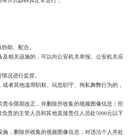
挡等方式妨碍其正常运行；
以协助、配合。
备及相关设施的，可以向公安机关举报。公安机关应
责情况进行监督。
，或者其他滥用职权、玩忽职守、徇私舞弊行为的，
关责令限期改正，并删除所收集的视频图像信息；拒
负责的主管人员和其他直接责任人员处5000元以下
设施，删除所收集的视频图像信息，对违法个人并处