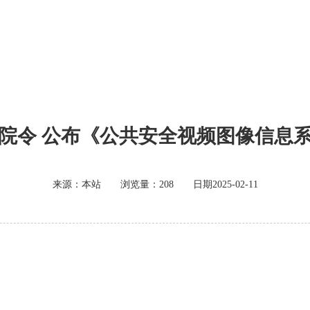
院令 公布《公共安全视频图像信息
来源：本站 浏览量：208 日期2025-02-11