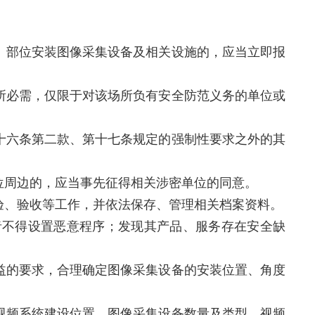
、部位安装图像采集设备及相关设施的，应当立即报
所必需，仅限于对该场所负有安全防范义务的单位或
十六条第二款、第十七条规定的强制性要求之外的其
位周边的，应当事先征得相关涉密单位的同意。
验、验收等工作，并依法保存、管理相关档案资料。
者不得设置恶意程序；发现其产品、服务存在安全缺
益的要求，合理确定图像采集设备的安装位置、角度
视频系统建设位置、图像采集设备数量及类型、视频