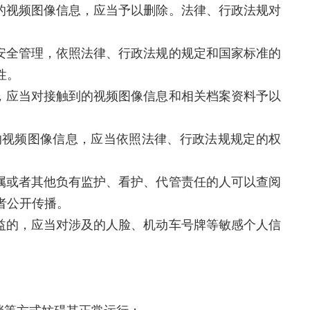
的的视频图像信息，应当予以删除。法律、行政法规对
安全管理，依照法律、行政法规的规定和国家标准的
性。
，应当对接触到的视频图像信息和相关档案资料予以
的视频图像信息，应当依照法律、行政法规规定的权
属或者其他负有监护、看护、代管责任的人可以查阅
者公开传播。
益的，应当对涉及的人脸、机动车号牌等敏感个人信