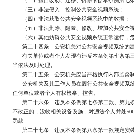
（二）擅自改动、迁移、拆除依据本条例第七
（三）非法侵入、控制公共安全视频系统；
（四）非法获取公共安全视频系统中的数据；
（五）非法删除、隐匿、修改、增加公共安全
（六）其他妨碍公共安全视频系统正常运行，
第二十四条 公安机关对公共安全视频系统的
有关单位或者个人发现有违反本条例第七条第
当依法及时处理。
第二十五条 公安机关应当严格执行内部监督
公安机关及其工作人员在履行公共安全视频系
任何单位或者个人有权检举、控告。
第二十六条 违反本条例第七条第三款、第九
不改正的，没收相关设备设施，对违法个人并处50
罚款。
第二十七条 违反本条例第八条第一款规定安