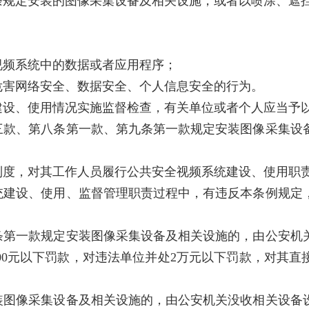
条规定安装的图像采集设备及相关设施，或者以喷涂、遮
视频系统中的数据或者应用程序；
危害网络安全、数据安全、个人信息安全的行为。
建设、使用情况实施监督检查，有关单位或者个人应当予
三款、第八条第一款、第九条第一款规定安装图像采集设
制度，对其工作人员履行公共安全视频系统建设、使用职
统建设、使用、监督管理职责过程中，有违反本条例规定
条第一款规定安装图像采集设备及相关设施的，由公安机
00元以下罚款，对违法单位并处2万元以下罚款，对其直接
装图像采集设备及相关设施的，由公安机关没收相关设备