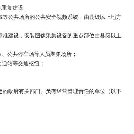
免重复建设。
域等公共场所的公共安全视频系统，由县级以上地方
标准建设，安装图像采集设备的重点部位由县级以上
园、公共停车场等人员聚集场所；
交通站等交通枢纽；
定的政府有关部门、负有经营管理责任的单位（以下