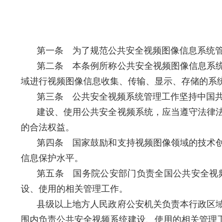
第一条 为了规范公共安全视频图像信息系统
第二条 本条例所称公共安全视频图像信息系
域进行视频图像信息收集、传输、显示、存储的系
第三条 公共安全视频系统管理工作坚持中国
建设、使用公共安全视频系统，应当遵守法律
的合法权益。
第四条 国家鼓励和支持视频图像领域的技术
信息保护水平。
第五条 国务院公安部门负责全国公共安全视
设、使用的相关管理工作。
县级以上地方人民政府公安机关负责本行政区
围内负责公共安全视频系统建设、使用的相关管理