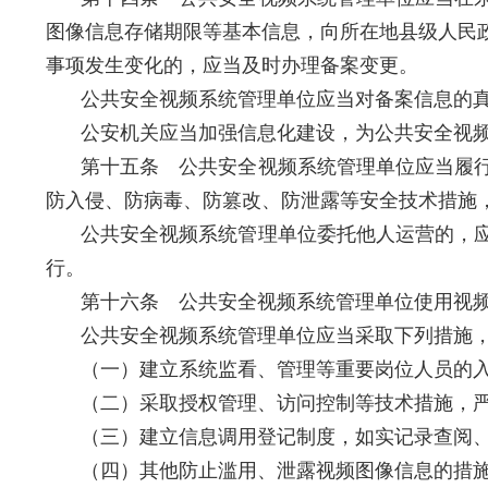
图像信息存储期限等基本信息，向所在地县级人民
事项发生变化的，应当及时办理备案变更。
公共安全视频系统管理单位应当对备案信息的
公安机关应当加强信息化建设，为公共安全视
第十五条 公共安全视频系统管理单位应当履
防入侵、防病毒、防篡改、防泄露等安全技术措施
公共安全视频系统管理单位委托他人运营的，
行。
第十六条 公共安全视频系统管理单位使用视
公共安全视频系统管理单位应当采取下列措施
（一）建立系统监看、管理等重要岗位人员的
（二）采取授权管理、访问控制等技术措施，
（三）建立信息调用登记制度，如实记录查阅
（四）其他防止滥用、泄露视频图像信息的措